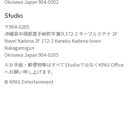
Okinawa Japan 904-0202
Studio
〒904-0205
沖縄県中頭郡嘉手納町字兼久372-2 ネーブルカデナ 2F
Navel Kadena 2F 372-2 Kaneku Kadena-town
Nakagamigun
Okinawa Japan 904-0205
※お手紙・郵便物等はすべてStudioではなくKPAS Office
へお願い申し上げます。
397386
© KPAS Entertainment