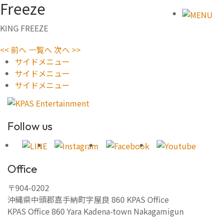
Freeze
KING FREEZE
<< 前へ
一覧へ
次へ >>
サイドメニュー
サイドメニュー
サイドメニュー
Follow us
Office
〒904-0202
沖縄県中頭郡嘉手納町字屋良 860 KPAS Office
KPAS Office 860 Yara Kadena-town Nakagamigun