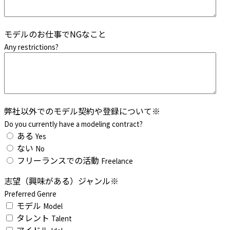
モデルのお仕事でNGなこと
Any restrictions?
弊社以外でのモデル契約や登録について
※
Do you currently have a modeling contract?
ある
Yes
ない
No
フリーランスでの活動
Freelance
志望（興味がある）ジャンル
※
Preferred Genre
モデル
Model
タレント
Talent