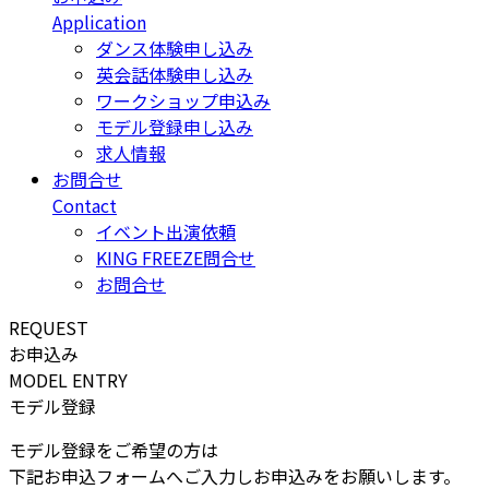
Application
ダンス体験申し込み
英会話体験申し込み
ワークショップ申込み
モデル登録申し込み
求人情報
お問合せ
Contact
イベント出演依頼
KING FREEZE問合せ
お問合せ
REQUEST
お申込み
MODEL ENTRY
モデル登録
モデル登録をご希望の方は
下記お申込フォームへご入力しお申込みをお願いします。