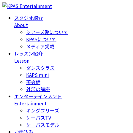
スタジオ紹介
About
シアーズ愛について
KPASについて
メディア掲載
レッスン紹介
Lesson
ダンスクラス
KAPS mini
英会話
外部の講座
エンターテインメント
Entertainment
キングフリーズ
ケーパスTV
ケーパスモデル
お申込み