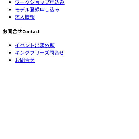
ワークショップ申込み
モデル登録申し込み
求人情報
お問合せ
Contact
イベント出演依頼
キングフリーズ問合せ
お問合せ