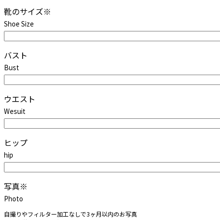
靴のサイズ
※
Shoe Size
バスト
Bust
ウエスト
Wesuit
ヒップ
hip
写真
※
Photo
自撮りやフィルター加工なしで3ヶ月以内のお写真