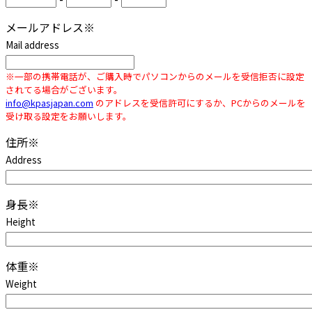
メールアドレス
※
Mail address
※一部の携帯電話が、ご購入時でパソコンからのメールを受信拒否に設定
されてる場合がございます。
info@kpasjapan.com
のアドレスを受信許可にするか、PCからのメールを
受け取る設定をお願いします。
住所
※
Address
身長
※
Height
体重
※
Weight