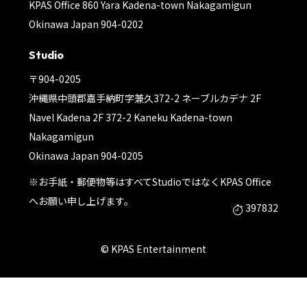
KPAS Office 860 Yara Kadena-town Nakagamigun
Okinawa Japan 904-0202
Studio
〒904-0205
沖縄県中頭郡嘉手納町字兼久372-2 ネーブルカデナ 2F
Navel Kadena 2F 372-2 Kaneku Kadena-town
Nakagamigun
Okinawa Japan 904-0205
※お手紙・郵便物等はすべてStudioではなくKPAS Office
へお願い申し上げます。
397832
© KPAS Entertainment