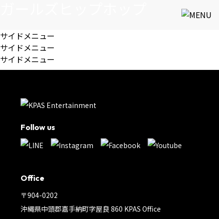
ガールズヒップホップ
サイドメニュー
サイドメニュー
サイドメニュー
Follow us
Office
〒904-0202
沖縄県中頭郡嘉手納町字屋良 860 KPAS Office