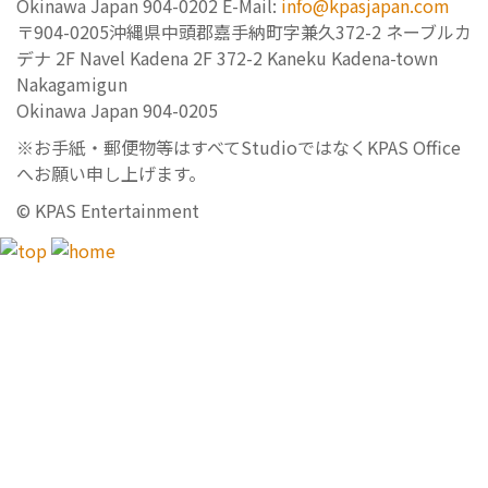
Okinawa Japan 904-0202
E-Mail:
info@kpasjapan.com
〒904-0205
沖縄県中頭郡嘉手納町字兼久372-2 ネーブルカ
デナ 2F
Navel Kadena 2F 372-2 Kaneku Kadena-town
Nakagamigun
Okinawa Japan 904-0205
※お手紙・郵便物等はすべてStudioではなくKPAS Office
へお願い申し上げます。
© KPAS Entertainment