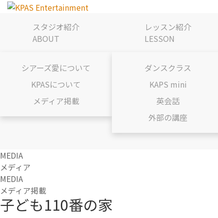
スタジオ紹介
レッスン紹介
ABOUT
LESSON
シアーズ愛について
ダンスクラス
KPASについて
KAPS mini
メディア掲載
英会話
外部の講座
MEDIA
メディア
MEDIA
メディア掲載
子ども110番の家