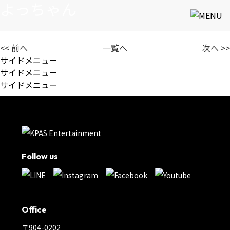
よっちゃん
<< 前へ
一覧へ
次へ >>
サイドメニュー
サイドメニュー
サイドメニュー
Follow us
Office
〒904-0202