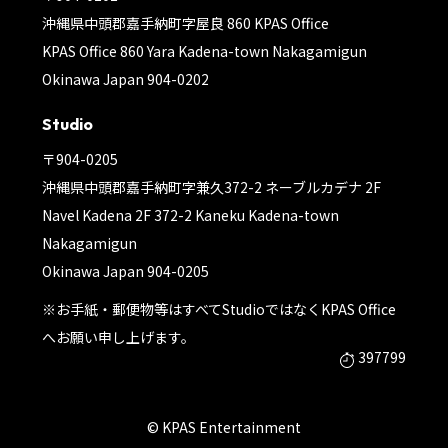
沖縄県中頭郡嘉手納町字屋良 860 KPAS Office
KPAS Office 860 Yara Kadena-town Nakagamigun
Okinawa Japan 904-0202
Studio
〒904-0205
沖縄県中頭郡嘉手納町字兼久372-2 ネーブルカデナ 2F
Navel Kadena 2F 372-2 Kaneku Kadena-town
Nakagamigun
Okinawa Japan 904-0205
※お手紙・郵便物等はすべてStudioではなくKPAS Office
へお願い申し上げます。
397799
© KPAS Entertainment