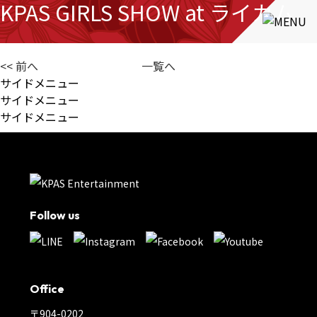
KPAS GIRLS SHOW at ライカム
<< 前へ
一覧へ
サイドメニュー
サイドメニュー
サイドメニュー
Follow us
Office
〒904-0202