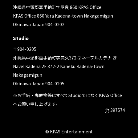
沖縄県中頭郡嘉手納町字屋良 860 KPAS Office
KPAS Office 860 Yara Kadena-town Nakagamigun
Okinawa Japan 904-0202
Studio
〒904-0205
沖縄県中頭郡嘉手納町字兼久372-2 ネーブルカデナ 2F
Navel Kadena 2F 372-2 Kaneku Kadena-town
Nakagamigun
Okinawa Japan 904-0205
※お手紙・郵便物等はすべてStudioではなくKPAS Office
へお願い申し上げます。
397574
© KPAS Entertainment