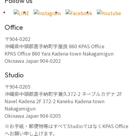
Follow us
Office
〒904-0202
沖縄県中頭郡嘉手納町字屋良 860 KPAS Office
KPAS Office 860 Yara Kadena-town Nakagamigun
Okinawa Japan 904-0202
Studio
〒904-0205
沖縄県中頭郡嘉手納町字兼久372-2 ネーブルカデナ 2F
Navel Kadena 2F 372-2 Kaneku Kadena-town
Nakagamigun
Okinawa Japan 904-0205
※お手紙・郵便物等はすべてStudioではなくKPAS Office
へお願い申し上げます。