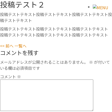
投稿テスト２
投稿テストテキスト投稿テストテキスト投稿テストテキスト投
稿テストテキスト
投稿テストテキスト投稿テストテキスト投稿テストテキスト
投稿テストテキスト投稿テストテキスト投稿テストテキスト
<< 前へ
一覧へ
コメントを残す
メールアドレスが公開されることはありません。
※
が付いて
いる欄は必須項目です
コメント
※