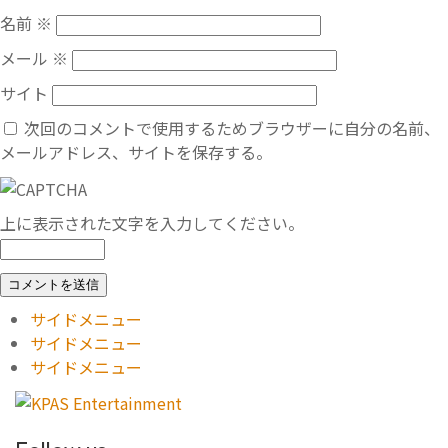
名前
※
メール
※
サイト
次回のコメントで使用するためブラウザーに自分の名前、
メールアドレス、サイトを保存する。
上に表示された文字を入力してください。
サイドメニュー
サイドメニュー
サイドメニュー